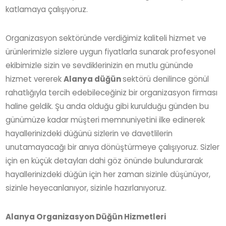
katlamaya çalışıyoruz.
Organizasyon sektöründe verdiğimiz kaliteli hizmet ve
ürünlerimizle sizlere uygun fiyatlarla sunarak profesyonel
ekibimizle sizin ve sevdiklerinizin en mutlu gününde
hizmet vererek
Alanya düğün
sektörü denilince gönül
rahatlığıyla tercih edebileceğiniz bir organizasyon firması
haline geldik. Şu anda olduğu gibi kurulduğu günden bu
günümüze kadar müşteri memnuniyetini ilke edinerek
hayallerinizdeki düğünü sizlerin ve davetlilerin
unutamayacağı bir anıya dönüştürmeye çalışıyoruz. Sizler
için en küçük detayları dahi göz önünde bulundurarak
hayallerinizdeki düğün için her zaman sizinle düşünüyor,
sizinle heyecanlanıyor, sizinle hazırlanıyoruz.
Alanya Organizasyon Düğün Hizmetleri