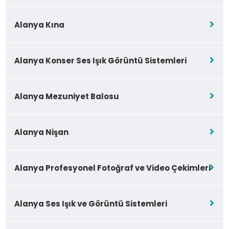
Alanya Kına
Alanya Konser Ses Işık Görüntü Sistemleri
Alanya Mezuniyet Balosu
Alanya Nişan
Alanya Profesyonel Fotoğraf ve Video Çekimleri
Alanya Ses Işık ve Görüntü Sistemleri