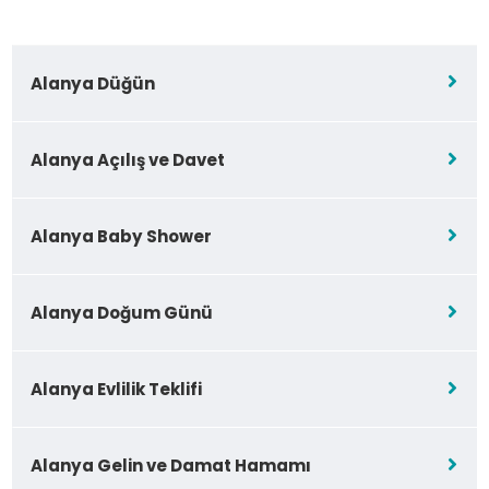
Alanya Düğün
Alanya Açılış ve Davet
Alanya Baby Shower
Alanya Doğum Günü
Alanya Evlilik Teklifi
Alanya Gelin ve Damat Hamamı