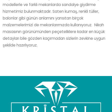
modellerle ve farklı mekanlarda sandalye giydirme
hizmetimiz bulunmaktadır. Saten kumaş, renkli tüller,
balonlar gibi günün anlamını yansıtan birçok
malzemelerimizi de mekanlarımızda kullanıyoruz. Nikah
masasının görünümünden peçeteliklere kadar en küçük
detayları bile gözden kaçırmadan sizlerin zevkine uygun
şekilde hazırlıyoruz.