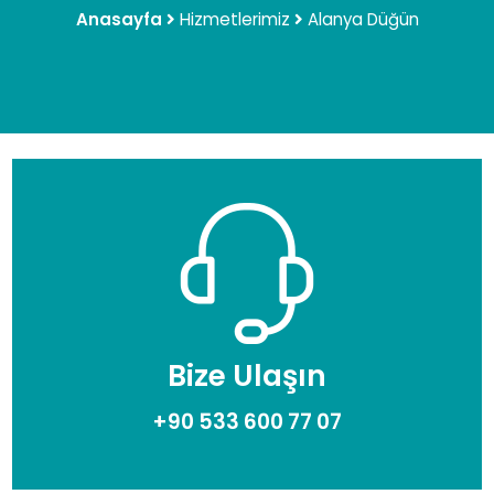
Anasayfa
Hizmetlerimiz
Alanya Düğün
Bize Ulaşın
+90 533 600 77 07