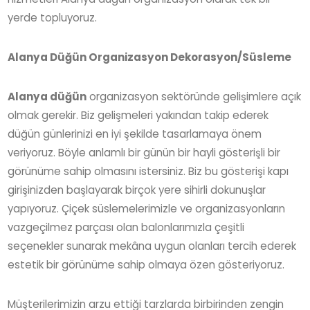
yerde topluyoruz.
Alanya Düğün Organizasyon Dekorasyon/Süsleme
Alanya düğün
organizasyon sektöründe gelişimlere açık
olmak gerekir. Biz gelişmeleri yakından takip ederek
düğün günlerinizi en iyi şekilde tasarlamaya önem
veriyoruz. Böyle anlamlı bir günün bir hayli gösterişli bir
görünüme sahip olmasını istersiniz. Biz bu gösterişi kapı
girişinizden başlayarak birçok yere sihirli dokunuşlar
yapıyoruz. Çiçek süslemelerimizle ve organizasyonların
vazgeçilmez parçası olan balonlarımızla çeşitli
seçenekler sunarak mekâna uygun olanları tercih ederek
estetik bir görünüme sahip olmaya özen gösteriyoruz.
Müşterilerimizin arzu ettiği tarzlarda birbirinden zengin